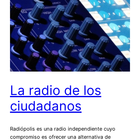
La radio de los
ciudadanos
Radiópolis es una radio independiente cuyo
compromiso es ofrecer una alternativa de