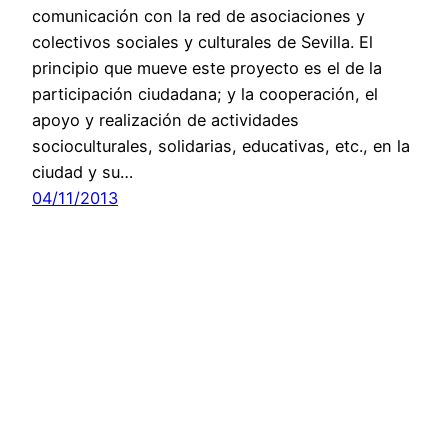
comunicación con la red de asociaciones y
colectivos sociales y culturales de Sevilla. El
principio que mueve este proyecto es el de la
participación ciudadana; y la cooperación, el
apoyo y realización de actividades
socioculturales, solidarias, educativas, etc., en la
ciudad y su…
04/11/2013
OPTIMA
Funciona gracias a
WordPress