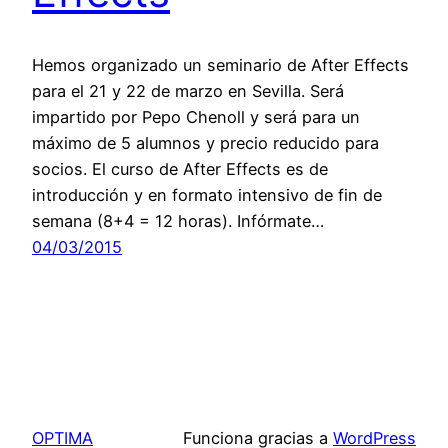
Hemos organizado un seminario de After Effects
para el 21 y 22 de marzo en Sevilla. Será
impartido por Pepo Chenoll y será para un
máximo de 5 alumnos y precio reducido para
socios. El curso de After Effects es de
introducción y en formato intensivo de fin de
semana (8+4 = 12 horas). Infórmate…
04/03/2015
OPTIMA
Funciona gracias a
WordPress